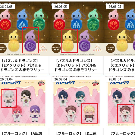
26.08.05
26.08.05
26.08.05
【パズル＆ドラゴンズ】
【パズル＆ドラゴンズ】
【パズル＆ドラ
【Eアメリット】パズル&
【Dトパリット】パズル&
【Cエメリット
ドラゴンズ みまモフリット
ドラゴンズ みまモフリット
ドラゴンズ み
マスコット
マスコット
マスコット
26.08.04
26.08.04
26.08.04
【ブルーロック】【A凪誠
【ブルーロック】【D士道
【ブルーロック