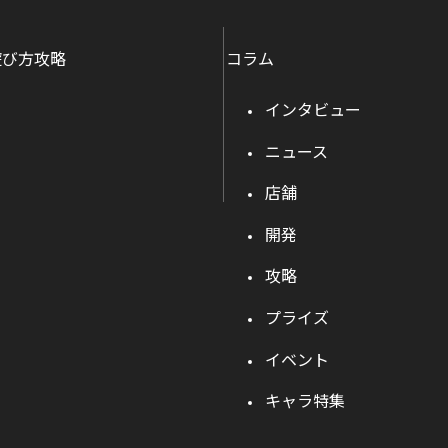
遊び方攻略
コラム
インタビュー
ニュース
店舗
開発
攻略
プライズ
イベント
キャラ特集