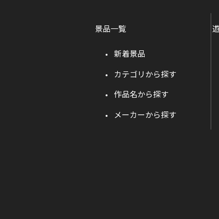
景品一覧
新着景品
カテゴリから探す
作品名から探す
メーカーから探す