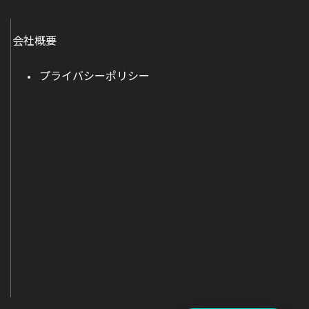
会社概要
プライバシーポリシー