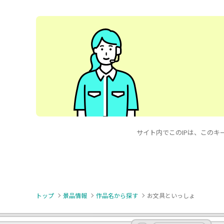
サイト内でこのIPは、このキーワ
トップ
景品情報
作品名から探す
お文具といっしょ