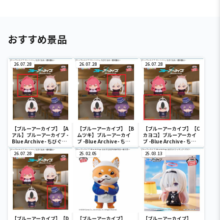
おすすめ景品
26.07.28
26.07.28
26.07.28
【ブルーアーカイブ】【A
【ブルーアーカイブ】【B
【ブルーアーカイブ】【C
アル】ブルーアーカイブ -
ムツキ】ブルーアーカイ
カヨコ】ブルーアーカイ
Blue Archive- ちびぐる
ブ -Blue Archive- ちび
ブ -Blue Archive- ちび
み～便利屋68～
ぐるみ～便利屋68～
ぐるみ～便利屋68～
26.07.28
25.02.05
25.03.13
【ブルーアーカイブ】【D
【ブルーアーカイブ】
【ブルーアーカイブ】