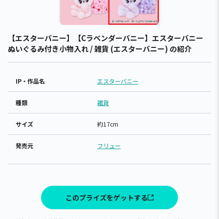
【エスターバニー】【Cラベンダーバニー】エスターバニー
ぬいぐるみ付き小物入れ / 雑貨 (エスターバニー) の紹介
IP・作品名
エスターバニー
種類
雑貨
サイズ
約17cm
発売元
フリュー
このプライズをゲットする