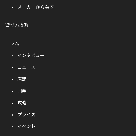
メーカーから探す
遊び方攻略
コラム
インタビュー
ニュース
店舗
開発
攻略
プライズ
イベント