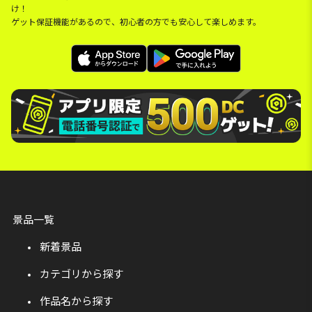
け！
ゲット保証機能があるので、初心者の方でも安心して楽しめます。
景品一覧
新着景品
カテゴリから探す
作品名から探す