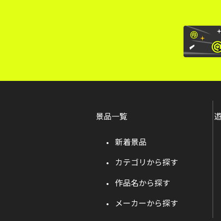
景品一覧
新着景品
カテゴリから探す
作品名から探す
メーカーから探す