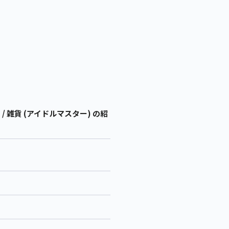
 雑貨 (アイドルマスター) の紹