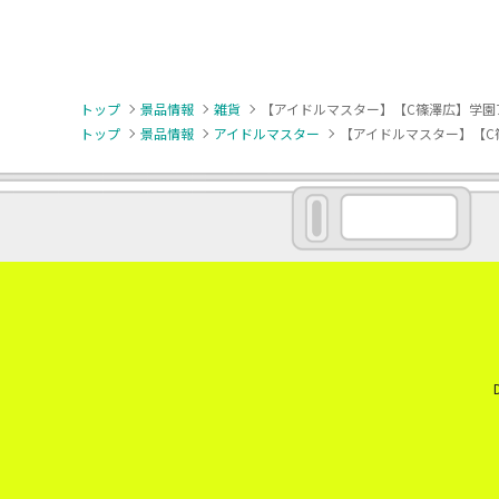
トップ
景品情報
雑貨
【アイドルマスター】【C篠澤広】学園ア
トップ
景品情報
アイドルマスター
【アイドルマスター】【C篠