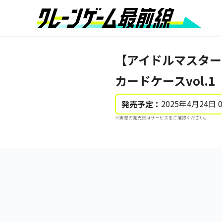
【アイドルマスター
カードケースvol.1
2025年4月24日 
発売予定：
※実際の発売日はサービスをご確認ください。