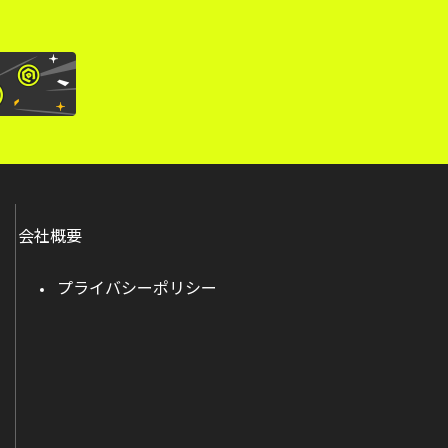
会社概要
プライバシーポリシー