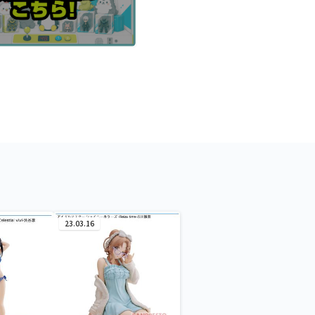
23.03.16