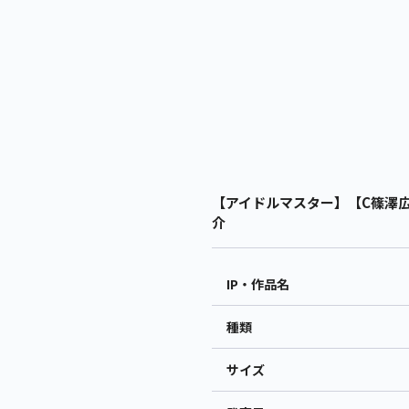
【アイドルマスター】【C篠澤広】
介
IP・作品名
種類
サイズ