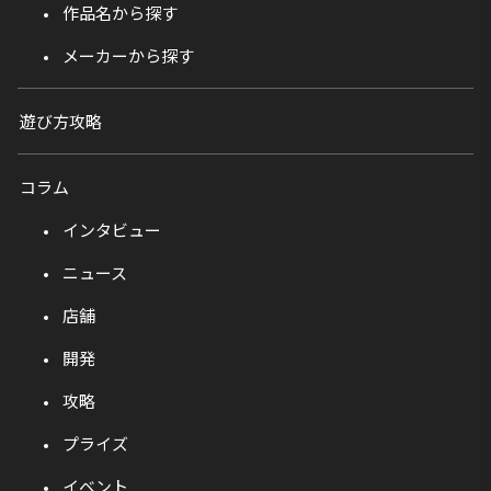
作品名から探す
メーカーから探す
遊び方攻略
コラム
インタビュー
ニュース
店舗
開発
攻略
プライズ
イベント