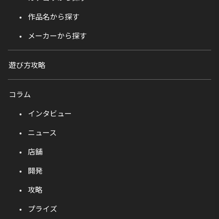
作品名から探す
メーカーから探す
遊び方攻略
コラム
インタビュー
ニュース
店舗
開発
攻略
プライズ