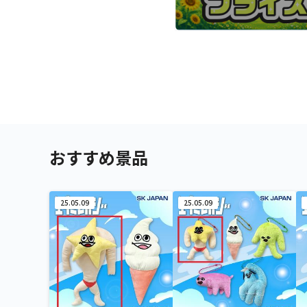
おすすめ景品
25.05.09
25.05.09