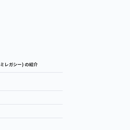
ミレガシー) の紹介