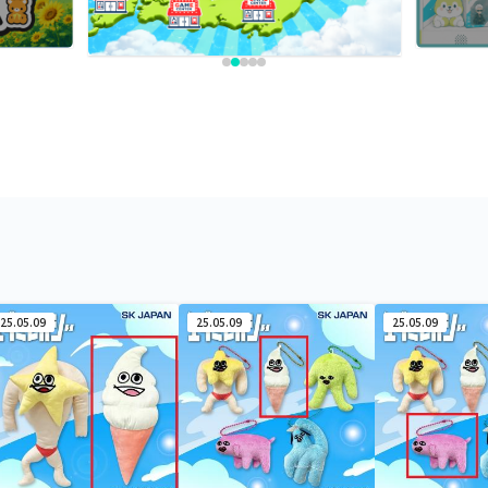
25.05.09
25.05.09
25.05.09