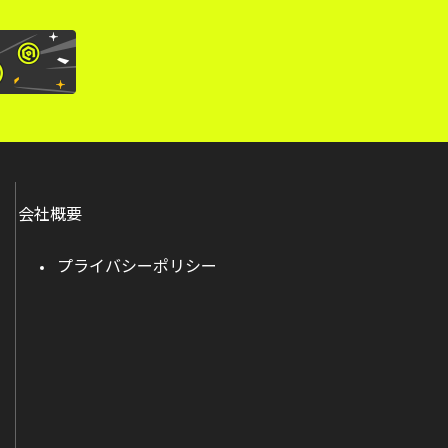
会社概要
プライバシーポリシー