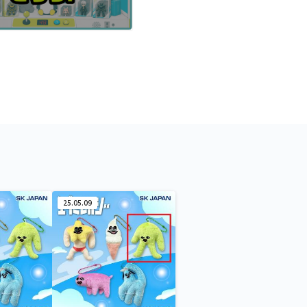
25.05.09