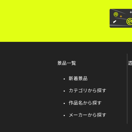
景品一覧
新着景品
カテゴリから探す
作品名から探す
メーカーから探す