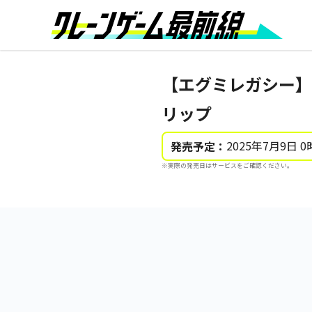
【エグミレガシー】
リップ
2025年7月9日 0
発売予定：
※実際の発売日はサービスをご確認ください。