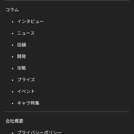
コラム
インタビュー
ニュース
店舗
開発
攻略
プライズ
イベント
キャラ特集
会社概要
プライバシーポリシー