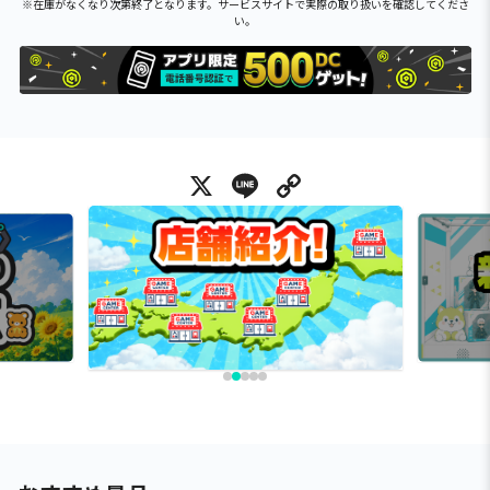
※在庫がなくなり次第終了となります。サービスサイトで実際の取り扱いを確認してくださ
い。
X
Line
Copy Link