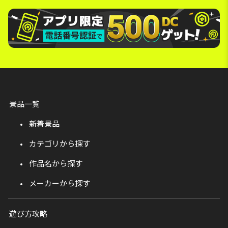
景品一覧
新着景品
カテゴリから探す
作品名から探す
メーカーから探す
遊び方攻略