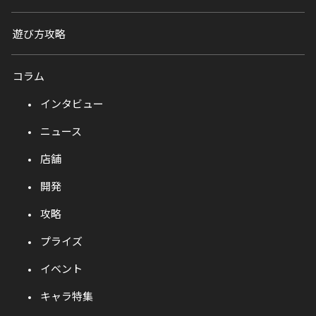
遊び方攻略
コラム
インタビュー
ニュース
店舗
開発
攻略
プライズ
イベント
キャラ特集