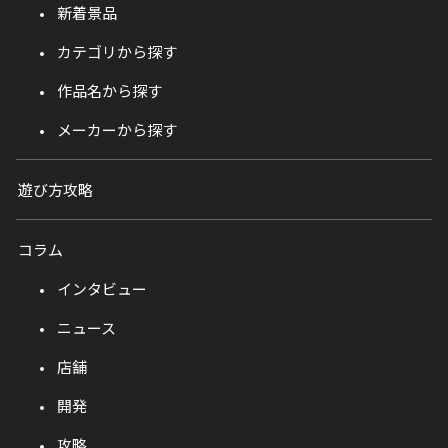
新着景品
カテゴリから探す
作品名から探す
メーカーから探す
遊び方攻略
コラム
インタビュー
ニュース
店舗
開発
攻略