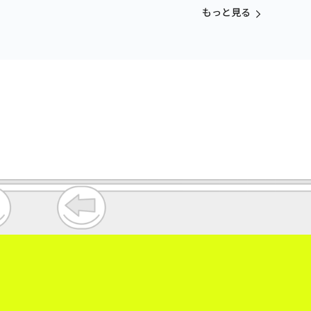
もっと見る