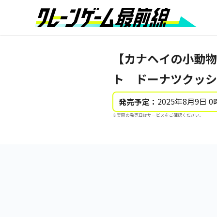
【カナヘイの小動物
ト ドーナツクッシ
2025年8月9日 0
発売予定：
※実際の発売日はサービスをご確認ください。