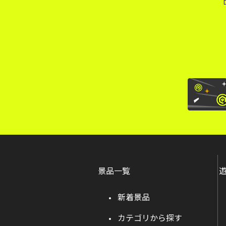
景品一覧
新着景品
カテゴリから探す