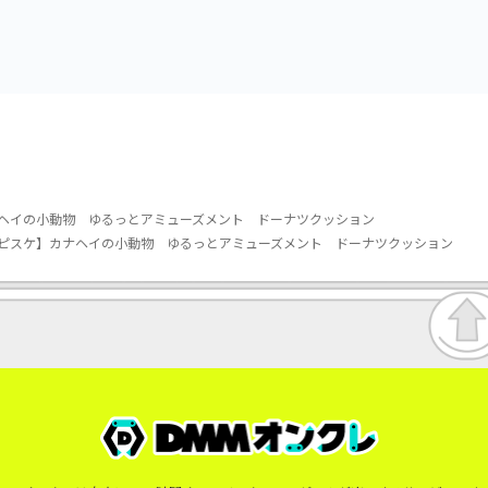
ぎ
ヘイの小動物 ゆるっとアミューズメント ドーナツクッション
Aピスケ】カナヘイの小動物 ゆるっとアミューズメント ドーナツクッション