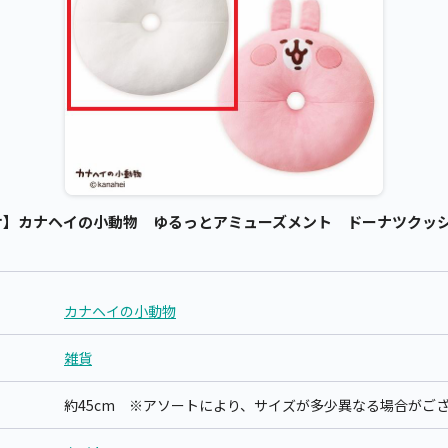
】カナヘイの小動物 ゆるっとアミューズメント ドーナツクッション
カナヘイの小動物
雑貨
約45cm ※アソートにより、サイズが多少異なる場合がご