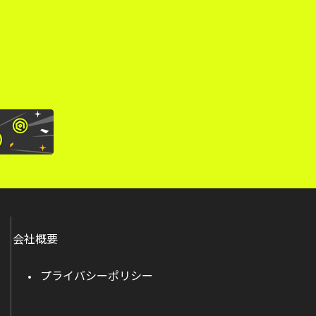
。
会社概要
プライバシーポリシー