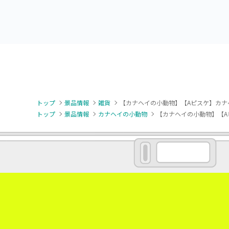
トップ
景品情報
雑貨
【カナヘイの小動物】【Aピスケ】カナ
トップ
景品情報
カナヘイの小動物
【カナヘイの小動物】【