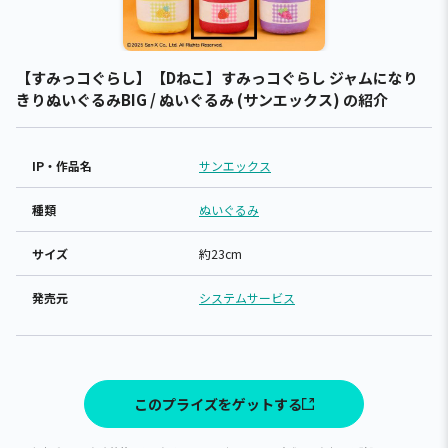
【すみっコぐらし】【Dねこ】すみっコぐらし ジャムになり
きりぬいぐるみBIG / ぬいぐるみ (サンエックス) の紹介
IP・作品名
サンエックス
種類
ぬいぐるみ
サイズ
約23cm
発売元
システムサービス
このプライズをゲットする