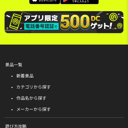
景品一覧
新着景品
カテゴリから探す
作品名から探す
メーカーから探す
遊び方攻略