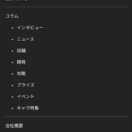
コラム
インタビュー
ニュース
店舗
開発
攻略
プライズ
イベント
キャラ特集
会社概要