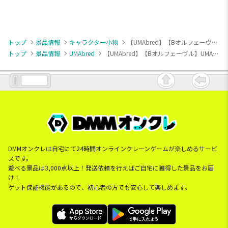
トップ
景品情報
キャラクター小物
【UMAbred】【Bオルフェーヴル】UMAbred マスコットぬいぐるみ
トップ
景品情報
UMAbred
【UMAbred】【Bオルフェーヴル】UMAbred マスコットぬいぐるみ
DMMオンクレは自宅にて24時間オンラインクレーンゲームが楽しめるサービ
スです。
遊べる景品は3,000点以上！発送依頼を行えばご自宅に獲得した景品をお届
け！
ゲット保証機能があるので、初心者の方でも安心して楽しめます。