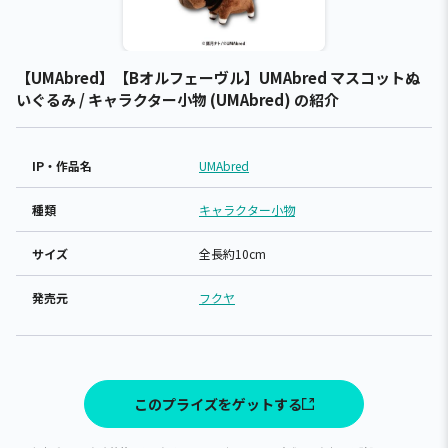
【UMAbred】【Bオルフェーヴル】UMAbred マスコットぬ
いぐるみ / キャラクター小物 (UMAbred) の紹介
IP・作品名
UMAbred
種類
キャラクター小物
サイズ
全長約10cm
発売元
フクヤ
このプライズをゲットする