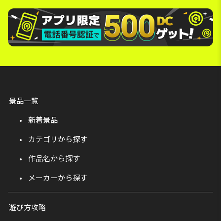
景品一覧
新着景品
カテゴリから探す
作品名から探す
メーカーから探す
遊び方攻略