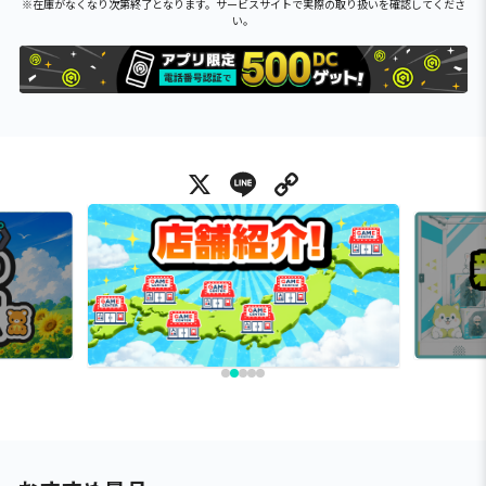
※在庫がなくなり次第終了となります。サービスサイトで実際の取り扱いを確認してくださ
い。
X
Line
Copy Link