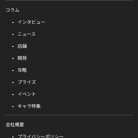
コラム
インタビュー
ニュース
店舗
開発
攻略
プライズ
イベント
キャラ特集
会社概要
プライバシーポリシー