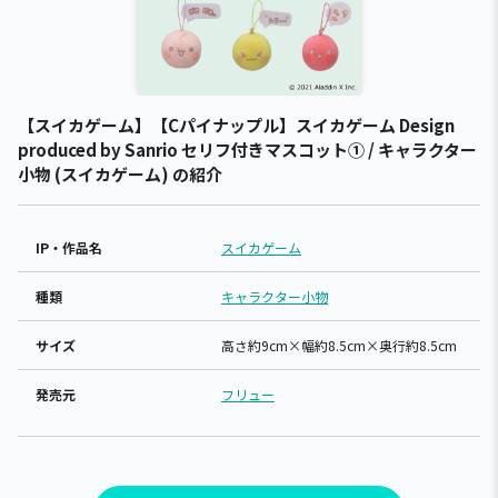
【スイカゲーム】【Cパイナップル】スイカゲーム Design
produced by Sanrio セリフ付きマスコット① / キャラクター
小物 (スイカゲーム) の紹介
IP・作品名
スイカゲーム
種類
キャラクター小物
サイズ
高さ約9cm×幅約8.5cm×奥行約8.5cm
発売元
フリュー