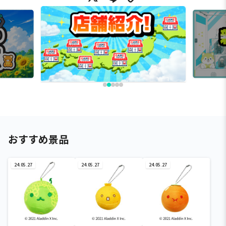
おすすめ景品
24.05.27
24.05.27
24.05.27