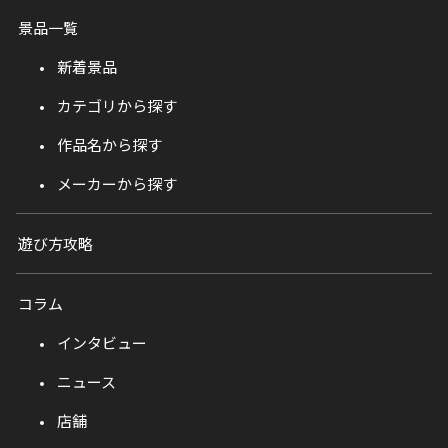
景品一覧
新着景品
カテゴリから探す
作品名から探す
メーカーから探す
遊び方攻略
コラム
インタビュー
ニュース
店舗