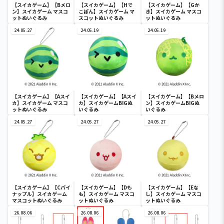
【スイカゲーム】【Bメロ
【スイカゲーム】【Hで
【スイカゲーム】【Gか
ン】スイカゲーム マスコ
こぽん】スイカゲーム マ
き】スイカゲーム マスコ
ットぬいぐるみ
スコットぬいぐるみ
ットぬいぐるみ
24.05.27
24.05.19
24.05.19
【スイカゲーム】【Aスイ
【スイカゲーム】【Aスイ
【スイカゲーム】【Bメロ
カ】スイカゲーム マスコ
カ】スイカゲームBIGぬ
ン】スイカゲームBIGぬ
ットぬいぐるみ
いぐるみ
いぐるみ
24.05.27
24.05.27
24.05.27
【スイカゲーム】【Cパイ
【スイカゲーム】【Dも
【スイカゲーム】【Eな
ナップル】スイカゲーム
も】スイカゲーム マスコ
し】スイカゲーム マスコ
マスコットぬいぐるみ
ットぬいぐるみ
ットぬいぐるみ
26.08.06
26.08.06
26.08.06