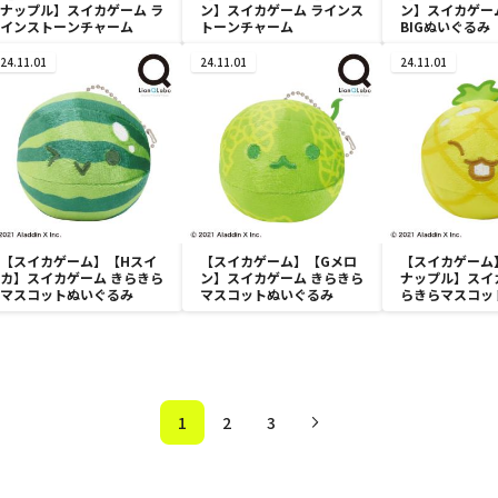
ナップル】スイカゲーム ラ
ン】スイカゲーム ラインス
ン】スイカゲー
インストーンチャーム
トーンチャーム
BIGぬいぐるみ
24.11.01
24.11.01
24.11.01
【スイカゲーム】【Hスイ
【スイカゲーム】【Gメロ
【スイカゲーム
カ】スイカゲーム きらきら
ン】スイカゲーム きらきら
ナップル】スイ
マスコットぬいぐるみ
マスコットぬいぐるみ
らきらマスコッ
み
1
2
3