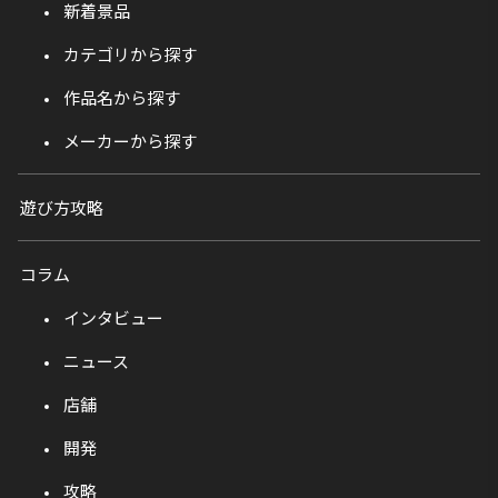
新着景品
カテゴリから探す
作品名から探す
メーカーから探す
遊び方攻略
コラム
インタビュー
ニュース
店舗
開発
攻略