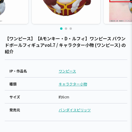
【ワンピース】【Aモンキー・D・ルフィ】ワンピース バウン
ドボールフィギュアvol.7 / キャラクター小物 (ワンピース) の
紹介
IP・作品名
ワンピース
種類
キャラクター小物
サイズ
約6cm
発売元
バンダイスピリッツ