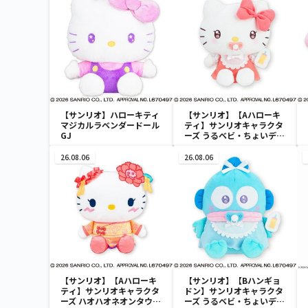
【サンリオ】ハローキティ
【サンリオ】【Aハローキ
マジカルラベンダードール
ティ】サンリオキャラクタ
GJ
ーズ うるベビ・ちょいデカ
ドール
26.08.06
26.08.06
【サンリオ】【Aハローキ
【サンリオ】【Bハンギョ
ティ】サンリオキャラクタ
ドン】サンリオキャラクタ
ーズ ハオハオネオンタウン
ーズ うるベビ・ちょいデカ