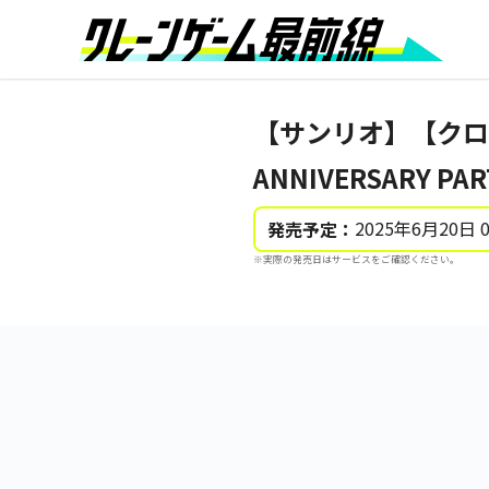
【サンリオ】【クロ
ANNIVERSARY PAR
2025年6月20日 
発売予定：
※実際の発売日はサービスをご確認ください。