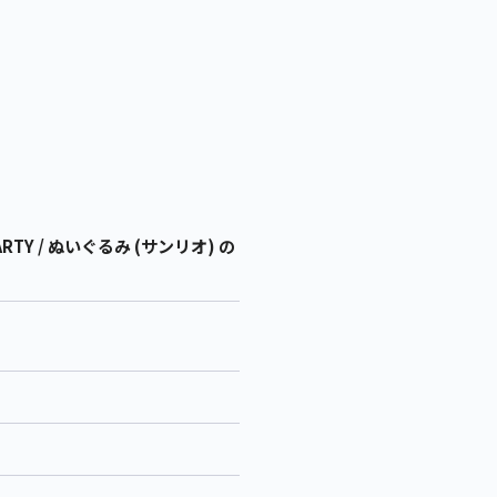
Y / ぬいぐるみ (サンリオ) の