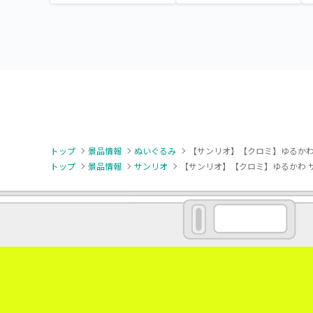
ドールBIGタイプ1
ドール
トップ
景品情報
ぬいぐるみ
【サンリオ】【クロミ】ゆるかわ サン
トップ
景品情報
サンリオ
【サンリオ】【クロミ】ゆるかわ サンリ