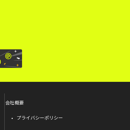
。
会社概要
プライバシーポリシー