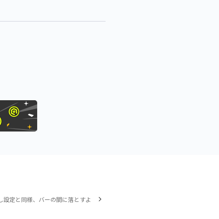
し設定と同様、バーの間に落とすよ