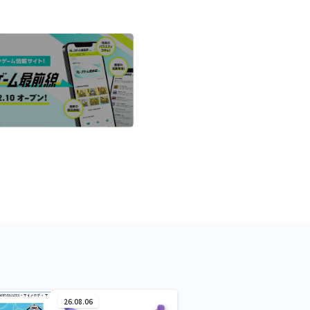
26.08.06