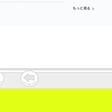
カラフルゴム紐付きぬいぐ
るみ
もっと見る