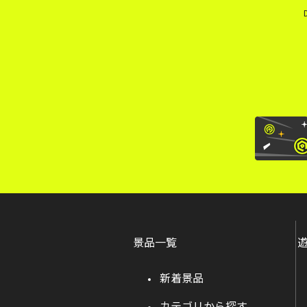
景品一覧
新着景品
カテゴリから探す