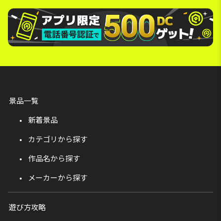
景品一覧
新着景品
カテゴリから探す
作品名から探す
メーカーから探す
遊び方攻略