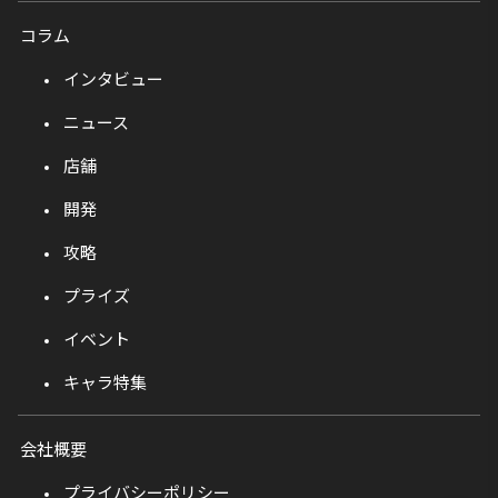
コラム
インタビュー
ニュース
店舗
開発
攻略
プライズ
イベント
キャラ特集
会社概要
プライバシーポリシー