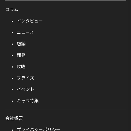
コラム
インタビュー
ニュース
店舗
開発
攻略
プライズ
イベント
キャラ特集
会社概要
プライバシーポリシー