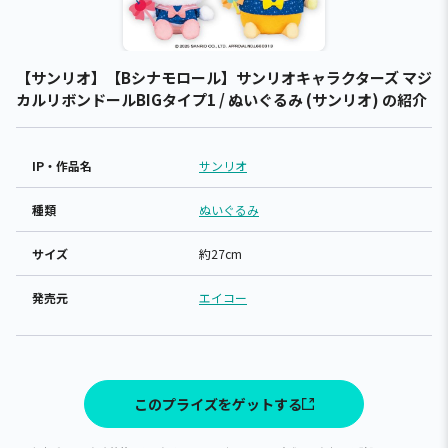
【サンリオ】【Bシナモロール】サンリオキャラクターズ マジ
カルリボンドールBIGタイプ1 / ぬいぐるみ (サンリオ) の紹介
IP・作品名
サンリオ
種類
ぬいぐるみ
サイズ
約27cm
発売元
エイコー
このプライズをゲットする