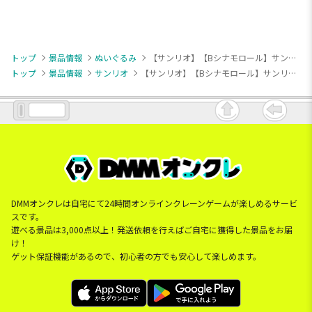
トップ
景品情報
ぬいぐるみ
【サンリオ】【Bシナモロール】サンリオキャラクターズ マジカルリボンドールBIGタイプ1
トップ
景品情報
サンリオ
【サンリオ】【Bシナモロール】サンリオキャラクターズ マジカルリボンドールBIGタイプ1
DMMオンクレは自宅にて24時間オンラインクレーンゲームが楽しめるサービ
スです。
遊べる景品は3,000点以上！発送依頼を行えばご自宅に獲得した景品をお届
け！
ゲット保証機能があるので、初心者の方でも安心して楽しめます。