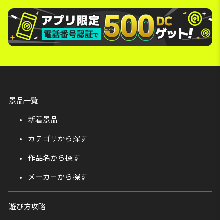
景品一覧
新着景品
カテゴリから探す
作品名から探す
メーカーから探す
遊び方攻略