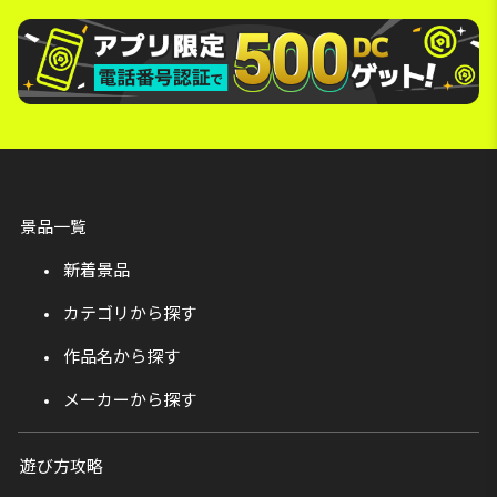
景品一覧
新着景品
カテゴリから探す
作品名から探す
メーカーから探す
遊び方攻略