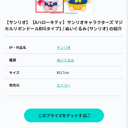
【サンリオ】【Aハローキティ】サンリオキャラクターズ マジ
カルリボンドールBIGタイプ1 / ぬいぐるみ (サンリオ) の紹介
IP・作品名
サンリオ
種類
ぬいぐるみ
サイズ
約27cm
発売元
エイコー
このプライズをゲットする