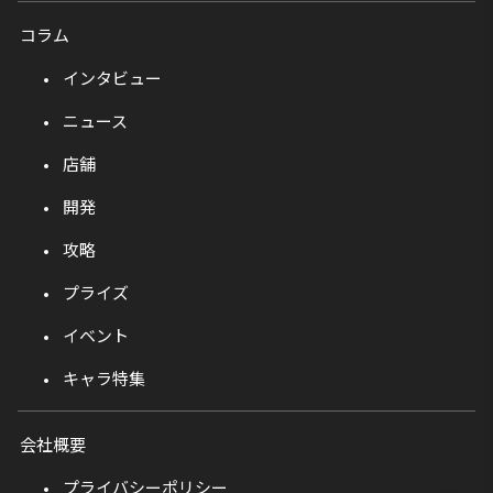
コラム
インタビュー
ニュース
店舗
開発
攻略
プライズ
イベント
キャラ特集
会社概要
プライバシーポリシー