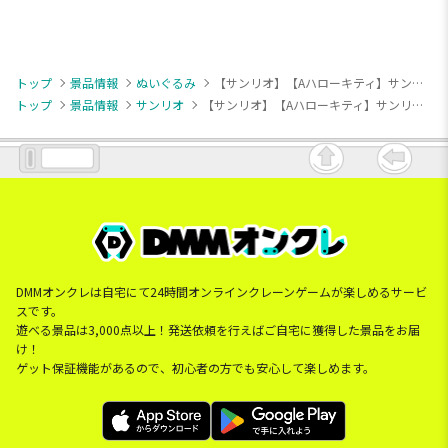
トップ
景品情報
ぬいぐるみ
【サンリオ】【Aハローキティ】サンリオキャラクターズ マジカルリボンドールBIGタイプ1
トップ
景品情報
サンリオ
【サンリオ】【Aハローキティ】サンリオキャラクターズ マジカルリボンドールBIGタイプ1
DMMオンクレは自宅にて24時間オンラインクレーンゲームが楽しめるサービ
スです。
遊べる景品は3,000点以上！発送依頼を行えばご自宅に獲得した景品をお届
け！
ゲット保証機能があるので、初心者の方でも安心して楽しめます。