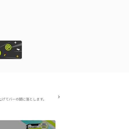
上げてバーの間に落とします。