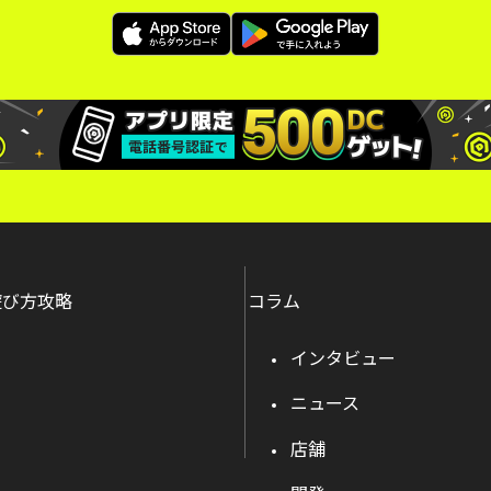
遊び方攻略
コラム
インタビュー
ニュース
店舗