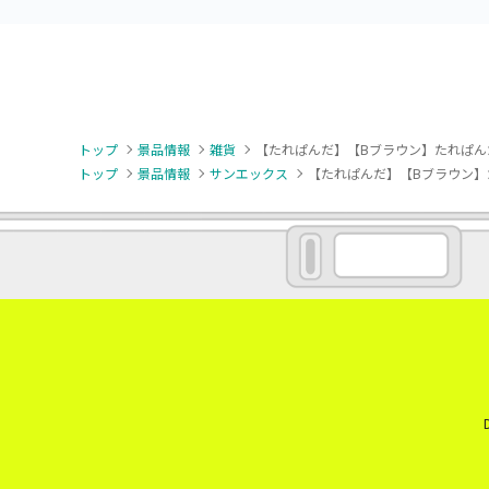
トップ
景品情報
雑貨
【たれぱんだ】【Bブラウン】たれぱん
トップ
景品情報
サンエックス
【たれぱんだ】【Bブラウン】