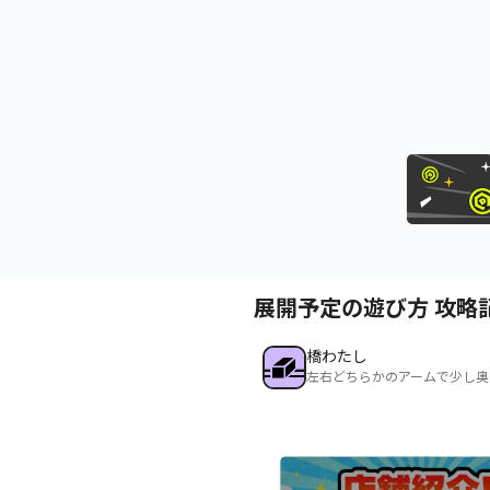
展開予定の遊び方 攻略
橋わたし
左右どちらかのアームで少し奥