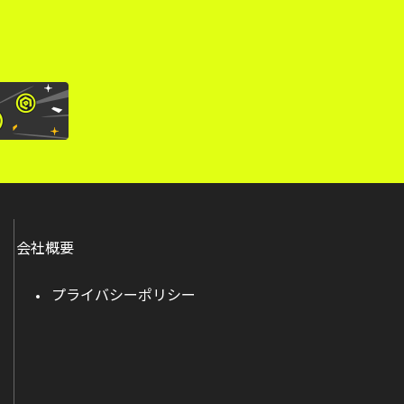
会社概要
プライバシーポリシー