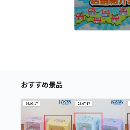
おすすめ景品
26.07.17
26.07.17