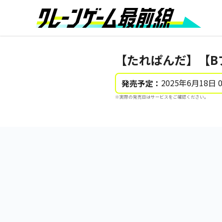
【たれぱんだ】【B
2025年6月18日 
発売予定：
※実際の発売日はサービスをご確認ください。