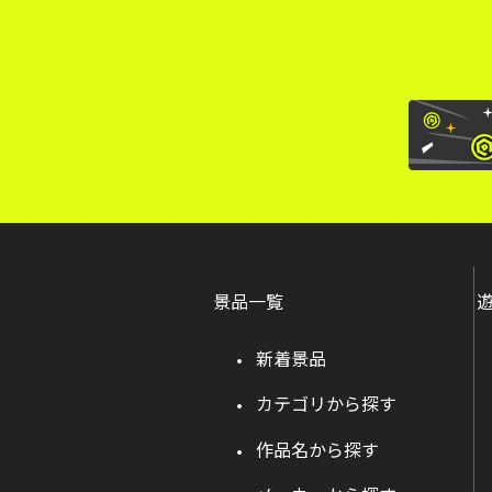
景品一覧
新着景品
カテゴリから探す
作品名から探す