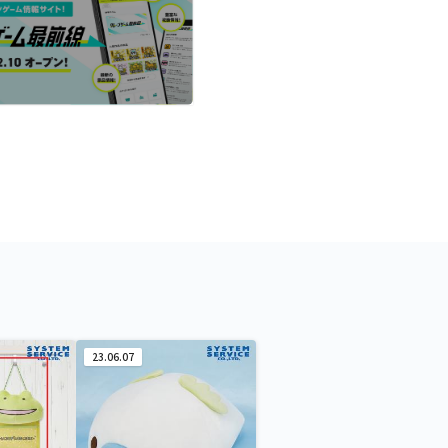
23.06.07