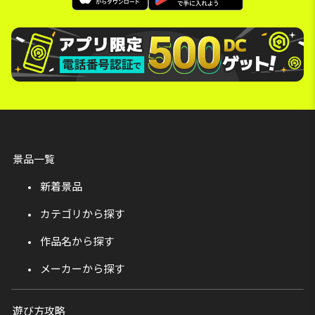
景品一覧
新着景品
カテゴリから探す
作品名から探す
メーカーから探す
遊び方攻略