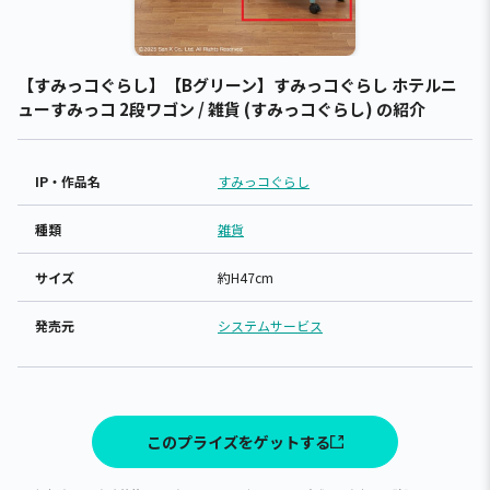
【すみっコぐらし】【Bグリーン】すみっコぐらし ホテルニ
ューすみっコ 2段ワゴン / 雑貨 (すみっコぐらし) の紹介
IP・作品名
すみっコぐらし
種類
雑貨
サイズ
約H47cm
発売元
システムサービス
このプライズをゲットする