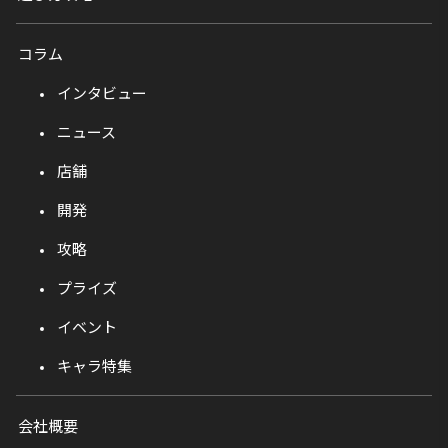
コラム
インタビュー
ニュース
店舗
開発
攻略
プライズ
イベント
キャラ特集
会社概要