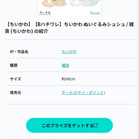
【ちいかわ】【Bハチワレ】ちいかわ ぬいぐるみシュシュ / 雑
貨 (ちいかわ) の紹介
IP・作品名
ちいかわ
種類
雑貨
サイズ
約H8cm
発売元
サーカス(ケイ・ポイント)
このプライズをゲットする