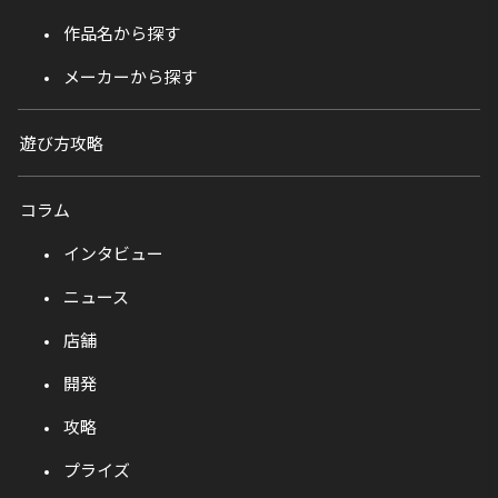
作品名から探す
メーカーから探す
遊び方攻略
コラム
インタビュー
ニュース
店舗
開発
攻略
プライズ