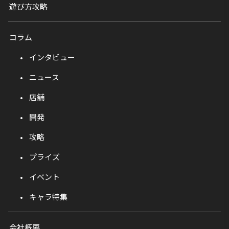
遊び方攻略
コラム
インタビュー
ニュース
店舗
開発
攻略
プライズ
イベント
キャラ特集
会社概要