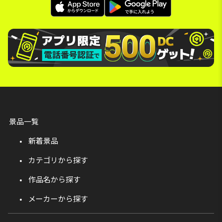
景品一覧
新着景品
カテゴリから探す
作品名から探す
メーカーから探す