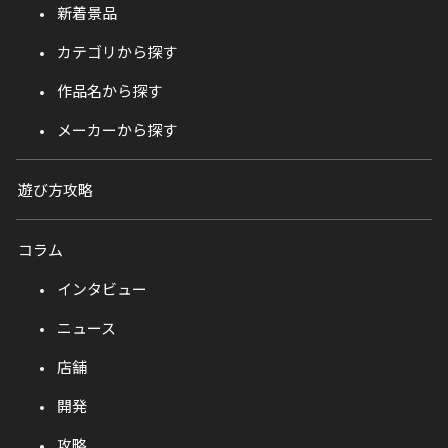
新着景品
カテゴリから探す
作品名から探す
メーカーから探す
遊び方攻略
コラム
インタビュー
ニュース
店舗
開発
攻略