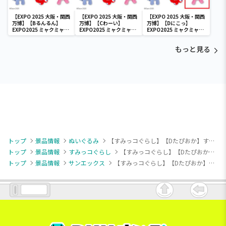
【EXPO 2025 大阪・関西
【EXPO 2025 大阪・関西
【EXPO 2025 大阪・関西
万博】【Bるんるん】
万博】【Cわーい】
万博】【Dにこっ】
EXPO2025 ミャクミャク
EXPO2025 ミャクミャク
EXPO2025 ミャクミャク
カラフルゴム紐付きぬい
カラフルゴム紐付きぬい
カラフルゴム紐付きぬい
ぐるみ
ぐるみ
ぐるみ
もっと見る
トップ
景品情報
ぬいぐるみ
【すみっコぐらし】【Dたぴおか】すみっコぐらし レモン＆ライムハットころっとぬいぐるみ
トップ
景品情報
すみっコぐらし
【すみっコぐらし】【Dたぴおか】すみっコぐらし レモン＆ライムハットころっとぬいぐるみ
トップ
景品情報
サンエックス
【すみっコぐらし】【Dたぴおか】すみっコぐらし レモン＆ライムハットころっとぬいぐるみ