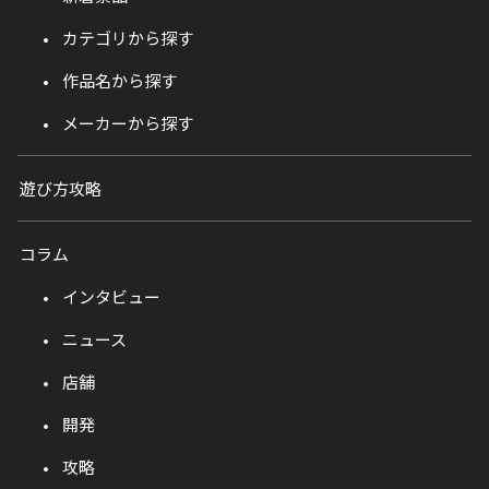
カテゴリから探す
作品名から探す
メーカーから探す
遊び方攻略
コラム
インタビュー
ニュース
店舗
開発
攻略