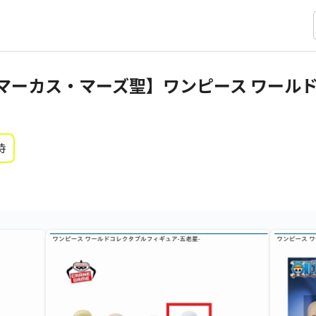
マーカス・マーズ聖】ワンピース ワール
時