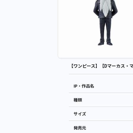
【ワンピース】【Dマーカス・マー
IP・作品名
種類
サイズ
発売元