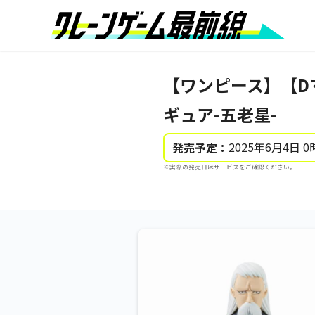
【ワンピース】【D
ギュア-五老星-
2025年6月4日 0
発売予定：
※実際の発売日はサービスをご確認ください。