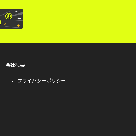
会社概要
プライバシーポリシー