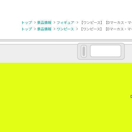
トップ
景品情報
フィギュア
【ワンピース】【Dマーカス・マ
トップ
景品情報
ワンピース
【ワンピース】【Dマーカス・マ