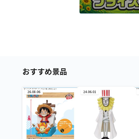
おすすめ景品
26.08.06
24.06.01