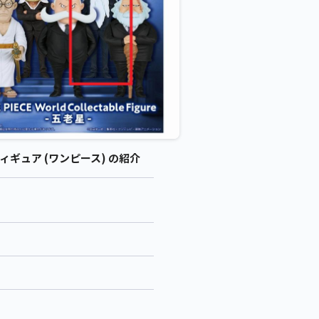
ギュア (ワンピース) の紹介