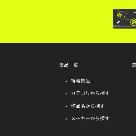
景品一覧
新着景品
カテゴリから探す
作品名から探す
メーカーから探す