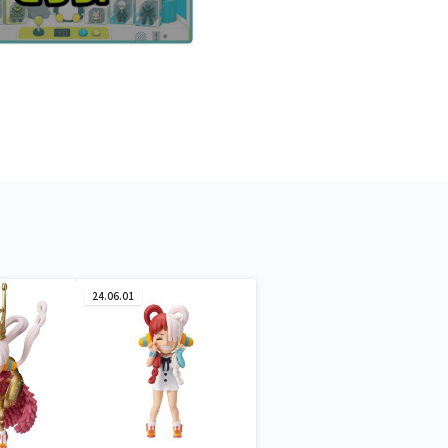
24.06.01