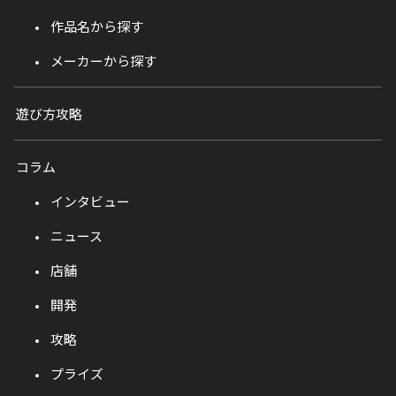
作品名から探す
メーカーから探す
遊び方攻略
コラム
インタビュー
ニュース
店舗
開発
攻略
プライズ