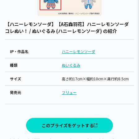
【ハニーレモンソーダ】【A石森羽花】ハニーレモンソーダ
コレぬい！ / ぬいぐるみ (ハニーレモンソーダ) の紹介
IP・作品名
ハニーレモンソーダ
種類
ぬいぐるみ
サイズ
高さ約17cm×幅約10cm×奥行約8.5cm
発売元
フリュー
このプライズをゲットする