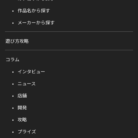
作品名から探す
メーカーから探す
遊び方攻略
コラム
インタビュー
ニュース
店舗
開発
攻略
プライズ