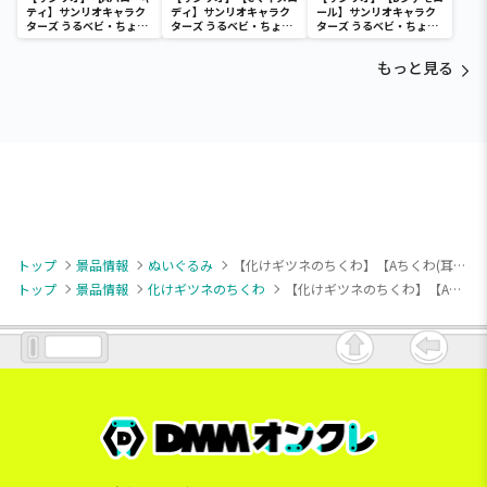
ティ】サンリオキャラク
ディ】サンリオキャラク
ール】サンリオキャラク
ターズ うるベビ・ちょい
ターズ うるベビ・ちょい
ターズ うるベビ・ちょい
デカドール
デカドール
デカドール
もっと見る
トップ
景品情報
ぬいぐるみ
【化けギツネのちくわ】【Aちくわ(耳上げ)】化けギツネのちくわ ひっかけぬいぐるみ
トップ
景品情報
化けギツネのちくわ
【化けギツネのちくわ】【Aちくわ(耳上げ)】化けギツネのちくわ ひっかけぬいぐるみ