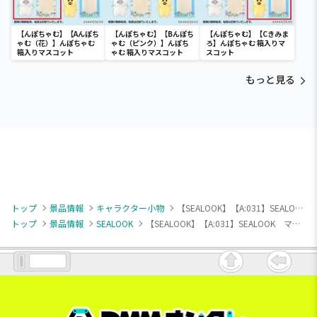
【んぽちゃむ】【Aんぽち
【んぽちゃむ】【Bんぽち
【んぽちゃむ】【Cきみま
ゃむ（花）】んぽちゃむ
ゃむ（ピンク）】んぽち
ろ】んぽちゃむ 箱入りマ
箱入りマスコット
ゃむ 箱入りマスコット
スコット
もっと見る
トップ
景品情報
キャラクター小物
【SEALOOK】【A:031】SEALOOK マスコット（EX）
トップ
景品情報
SEALOOK
【SEALOOK】【A:031】SEALOOK マスコット（EX）