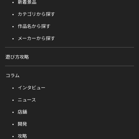
新着景品
カテゴリから探す
作品名から探す
メーカーから探す
遊び方攻略
コラム
インタビュー
ニュース
店舗
開発
攻略