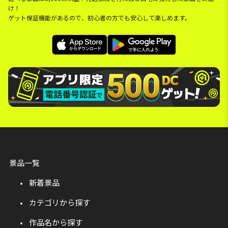
け！
ゲット保証機能があるので、初心者の方でも安心して楽しめます。
景品一覧
新着景品
カテゴリから探す
作品名から探す