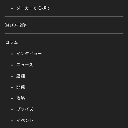
メーカーから探す
遊び方攻略
コラム
インタビュー
ニュース
店舗
開発
攻略
プライズ
イベント