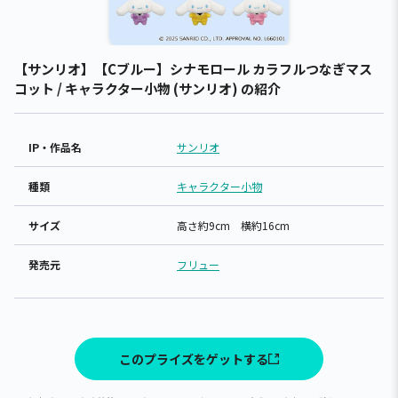
【サンリオ】【Cブルー】シナモロール カラフルつなぎマス
コット / キャラクター小物 (サンリオ) の紹介
IP・作品名
サンリオ
種類
キャラクター小物
サイズ
高さ約9cm 横約16cm
発売元
フリュー
このプライズをゲットする