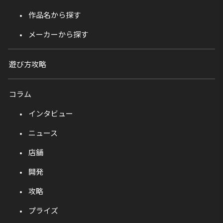
作品名から探す
メーカーから探す
遊び方攻略
コラム
インタビュー
ニュース
店舗
開発
攻略
プライズ