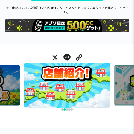
※在庫がなくなり次第終了となります。サービスサイトで実際の取り扱いを確認してくださ
い。
X
Line
Copy Link