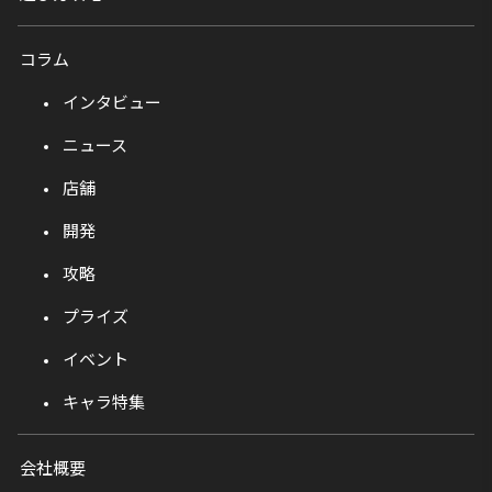
コラム
インタビュー
ニュース
店舗
開発
攻略
プライズ
イベント
キャラ特集
会社概要