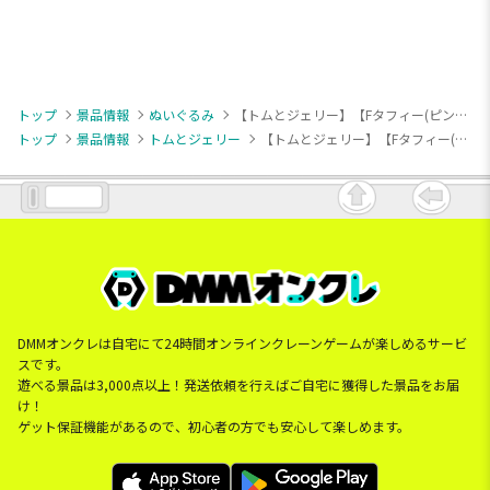
トップ
景品情報
ぬいぐるみ
【トムとジェリー】【Fタフィー(ピンク)】トムとジェリー 一緒に応援BIGぬいぐるみ
トップ
景品情報
トムとジェリー
【トムとジェリー】【Fタフィー(ピンク)】トムとジェリー 一緒に応援BIGぬいぐるみ
DMMオンクレは自宅にて24時間オンラインクレーンゲームが楽しめるサービ
スです。
遊べる景品は3,000点以上！発送依頼を行えばご自宅に獲得した景品をお届
け！
ゲット保証機能があるので、初心者の方でも安心して楽しめます。