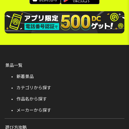
景品一覧
新着景品
カテゴリから探す
作品名から探す
メーカーから探す
遊び方攻略