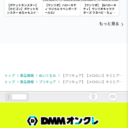
【ポケットモンスター】
【サンリオ】ハローキテ
【サンリオ】【Aハローキ
【カビゴン】ポケットモ
ィ マジカルラベンダード
ティ】サンリオキャラク
ンスター めちゃもふぐっ
ールGJ
ターズ うるベビ・ちょい
と ほっこりいやされぬい
デカドール
ぐるみ～カビゴン～
もっと見る
トップ
景品情報
ぬいぐるみ
【プリキュア】【メロロン】キミとアイドルプリキュア♪ めちゃもふぐっとぬいぐるみ～メロロン～
トップ
景品情報
プリキュア
【プリキュア】【メロロン】キミとアイドルプリキュア♪ めちゃもふぐっとぬいぐるみ～メロロン～