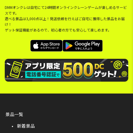
DMMオンクレは自宅にて24時間オンラインクレーンゲームが楽しめるサービ
スです。
遊べる景品は3,000点以上！発送依頼を行えばご自宅に獲得した景品をお届
け！
ゲット保証機能があるので、初心者の方でも安心して楽しめます。
景品一覧
新着景品