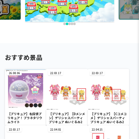
おすすめ景品
26.08.06
22.03.17
22.03.17
【プリキュア】名探偵プ
【プリキュア】【Dメンメ
【プリキュア】【Cコメコ
リキュア！ プラネタリウ
ン】デリシャスパーティ
メ 】デリシャスパーティ
ムライト
プリキュア ぬいぐるみ2
プリキュア ぬいぐるみ2
22.03.17
22.04.01
22.04.15