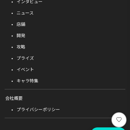
インタビュー
ニュース
店舗
開発
攻略
プライズ
イベント
キャラ特集
会社概要
プライバシーポリシー
い
い