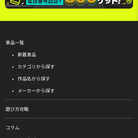
景品一覧
新着景品
カテゴリから探す
作品名から探す
メーカーから探す
遊び方攻略
コラム