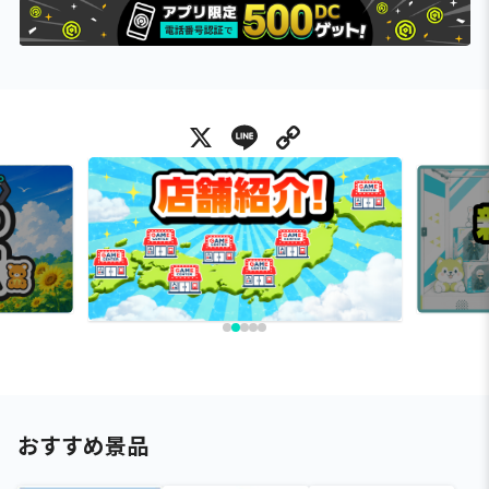
X
Line
Copy Link
おすすめ景品