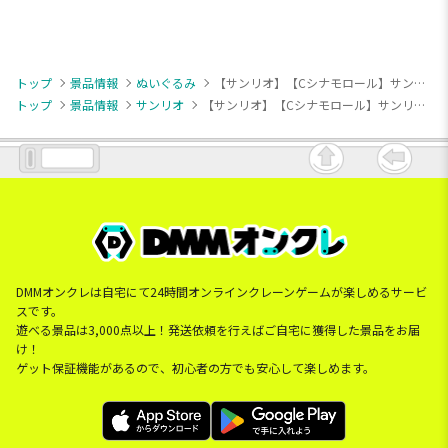
トップ
景品情報
ぬいぐるみ
【サンリオ】【Cシナモロール】サンリオキャラクターズ マジカルリボンドール1
トップ
景品情報
サンリオ
【サンリオ】【Cシナモロール】サンリオキャラクターズ マジカルリボンドール1
DMMオンクレは自宅にて24時間オンラインクレーンゲームが楽しめるサービ
スです。
遊べる景品は3,000点以上！発送依頼を行えばご自宅に獲得した景品をお届
け！
ゲット保証機能があるので、初心者の方でも安心して楽しめます。