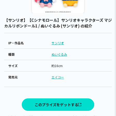
【サンリオ】【Cシナモロール】サンリオキャラクターズ マジ
カルリボンドール1 / ぬいぐるみ (サンリオ) の紹介
IP・作品名
サンリオ
種類
ぬいぐるみ
サイズ
約16cm
発売元
エイコー
このプライズをゲットする