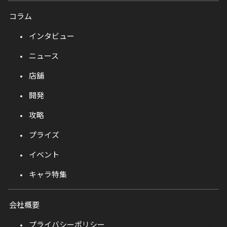
コラム
インタビュー
ニュース
店舗
開発
攻略
プライズ
イベント
キャラ特集
会社概要
プライバシーポリシー