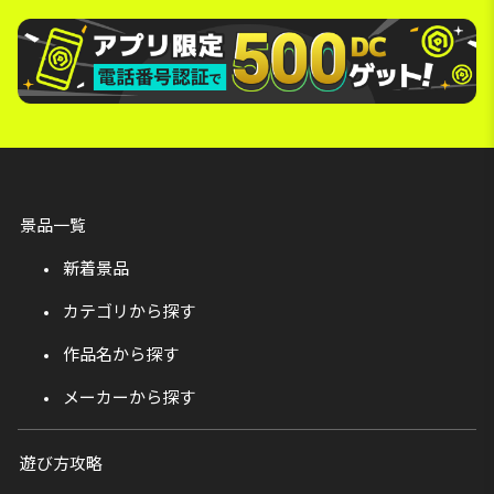
景品一覧
新着景品
カテゴリから探す
作品名から探す
メーカーから探す
遊び方攻略