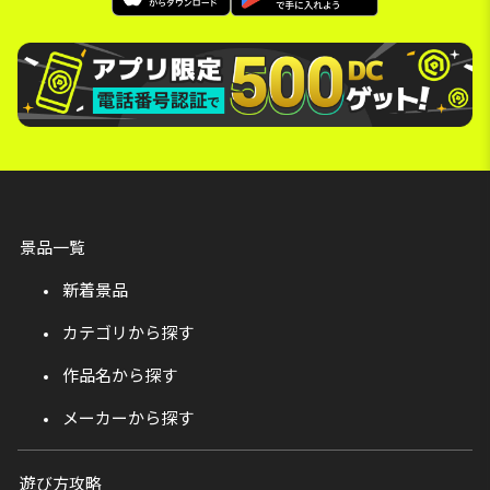
景品一覧
新着景品
カテゴリから探す
作品名から探す
メーカーから探す
遊び方攻略