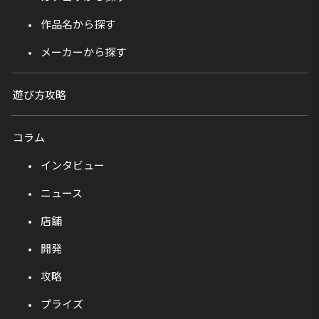
作品名から探す
メーカーから探す
遊び方攻略
コラム
インタビュー
ニュース
店舗
開発
攻略
プライズ