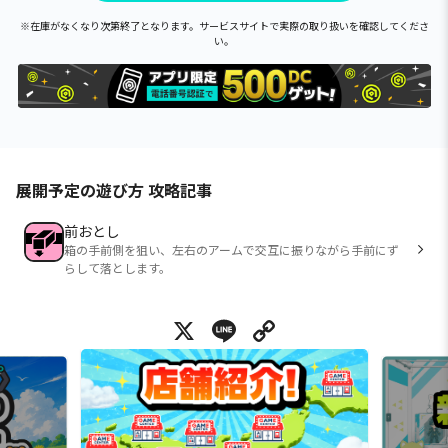
※在庫がなくなり次第終了となります。サービスサイトで実際の取り扱いを確認してくださ
い。
展開予定の遊び方 攻略記事
前おとし
箱の手前側を狙い、左右のアームで交互に振りながら手前にず
らして落とします。
X
Line
Copy Link