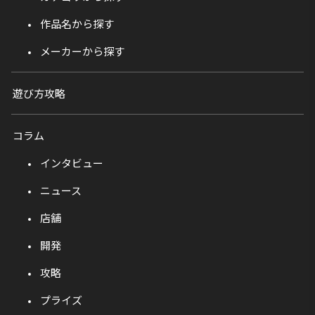
作品名から探す
メーカーから探す
遊び方攻略
コラム
インタビュー
ニュース
店舗
開発
攻略
プライズ