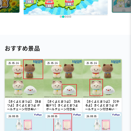
おすすめ景品
25.05.16
25.05.16
25.05.16
【きくよとまつよ】【Bま
【きくよとまつよ】【D大
【きくよとまつよ】【Cや
つよ】きくよとまつよ ボ
福ドリ】きくよとまつよ
るよ】きくよとまつよ ボ
ールチェーン付きぬいぐ
ボールチェーン付きぬい
ールチェーン付きぬいぐ
るみ
ぐるみ
るみ
26.08.05
26.08.05
26.08.05