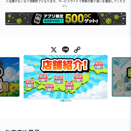
※在庫がなくなり次第終了となります。サービスサイトで実際の取り扱いを確認してくださ
い。
X
Line
Copy Link