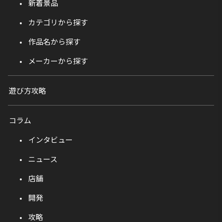
新着景品
カテゴリから探す
作品名から探す
メーカーから探す
遊び方攻略
コラム
インタビュー
ニュース
店舗
開発
攻略