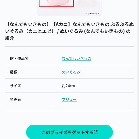
【なんでもいきもの】【Aカニ】なんでもいきもの ぶるぶるぬ
いぐるみ（カニとエビ） / ぬいぐるみ (なんでもいきもの) の
紹介
IP・作品名
なんでもいきもの
種類
ぬいぐるみ
サイズ
約24cm
発売元
フリュー
このプライズをゲットする