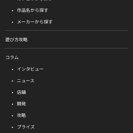
作品名から探す
メーカーから探す
遊び方攻略
コラム
インタビュー
ニュース
店舗
開発
攻略
プライズ