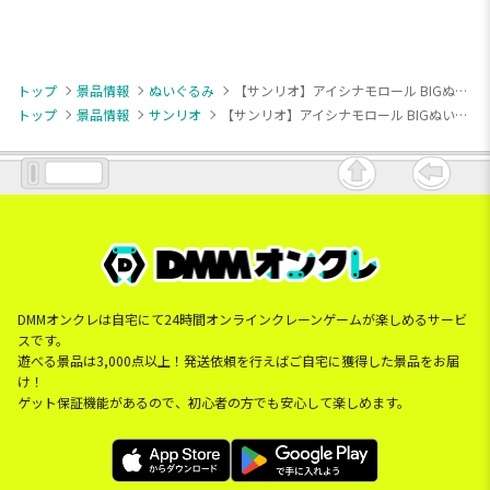
トップ
景品情報
ぬいぐるみ
【サンリオ】アイシナモロール BIGぬいぐるみ
トップ
景品情報
サンリオ
【サンリオ】アイシナモロール BIGぬいぐるみ
DMMオンクレは自宅にて24時間オンラインクレーンゲームが楽しめるサービ
スです。
遊べる景品は3,000点以上！発送依頼を行えばご自宅に獲得した景品をお届
け！
ゲット保証機能があるので、初心者の方でも安心して楽しめます。