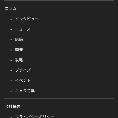
コラム
インタビュー
ニュース
店舗
開発
攻略
プライズ
イベント
キャラ特集
会社概要
プライバシーポリシー