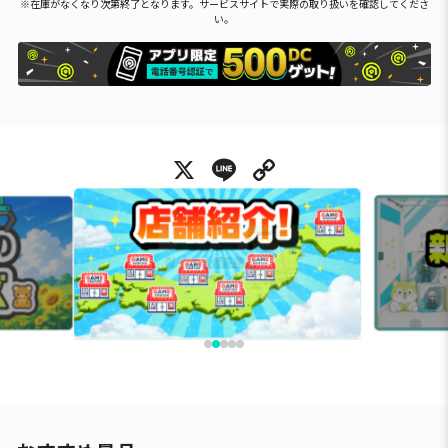
※在庫がなくなり次第終了となります。サービスサイトで実際の取り扱いを確認してくださ
い。
X
Line
Copy Link