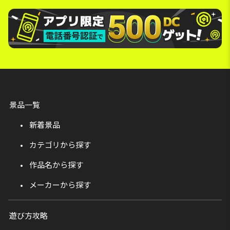
景品一覧
新着景品
カテゴリから探す
作品名から探す
メーカーから探す
遊び方攻略