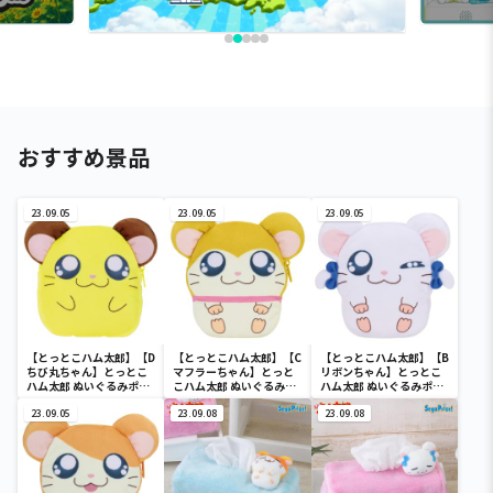
おすすめ景品
23.09.05
23.09.05
23.09.05
【とっとこハム太郎】【D
【とっとこハム太郎】【C
【とっとこハム太郎】【B
ちび丸ちゃん】とっとこ
マフラーちゃん】とっと
リボンちゃん】とっとこ
ハム太郎 ぬいぐるみポー
こハム太郎 ぬいぐるみポ
ハム太郎 ぬいぐるみポー
チ
ーチ
チ
23.09.05
23.09.08
23.09.08