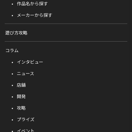
作品名から探す
メーカーから探す
遊び方攻略
コラム
インタビュー
ニュース
店舗
開発
攻略
プライズ
イベント