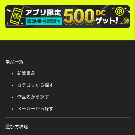
景品一覧
新着景品
カテゴリから探す
作品名から探す
メーカーから探す
遊び方攻略