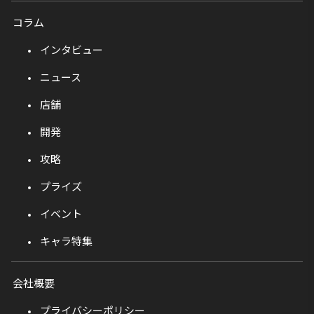
コラム
インタビュー
ニュース
店舗
開発
攻略
プライズ
イベント
キャラ特集
会社概要
プライバシーポリシー