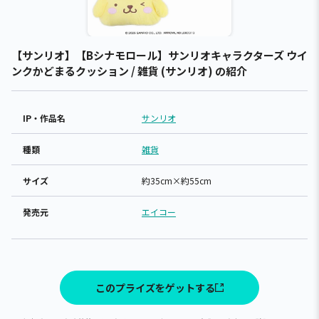
【サンリオ】【Bシナモロール】サンリオキャラクターズ ウイ
ンクかどまるクッション / 雑貨 (サンリオ) の紹介
IP・作品名
サンリオ
種類
雑貨
サイズ
約35cm×約55cm
発売元
エイコー
このプライズをゲットする