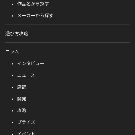
作品名から探す
メーカーから探す
遊び方攻略
コラム
インタビュー
ニュース
店舗
開発
攻略
プライズ
イベント