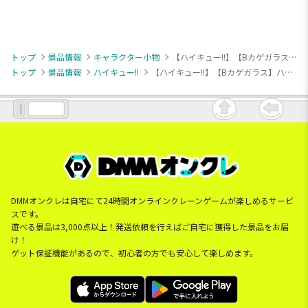
トップ
景品情報
キャラクター小物
【ハイキュー!!】【Bカゲガラス】ハイキュー!! ボールフィギュア
トップ
景品情報
ハイキュー!!
【ハイキュー!!】【Bカゲガラス】ハイキュー!! ボールフィギュア
DMMオンクレは自宅にて24時間オンラインクレーンゲームが楽しめるサービ
スです。
遊べる景品は3,000点以上！発送依頼を行えばご自宅に獲得した景品をお届
け！
ゲット保証機能があるので、初心者の方でも安心して楽しめます。