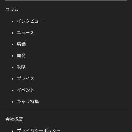
コラム
インタビュー
ニュース
店舗
開発
攻略
プライズ
イベント
キャラ特集
会社概要
プライバシーポリシー