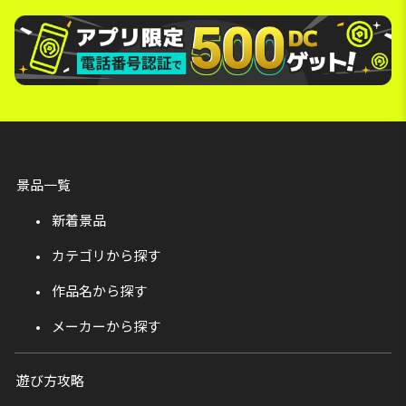
景品一覧
新着景品
カテゴリから探す
作品名から探す
メーカーから探す
遊び方攻略