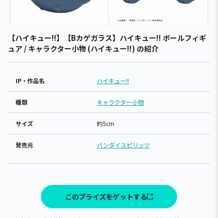
【ハイキュー!!】【Bカゲガラス】ハイキュー!! ボールフィギ
ュア / キャラクター小物 (ハイキュー!!) の紹介
IP・作品名
ハイキュー!!
種類
キャラクター小物
サイズ
約5cm
発売元
バンダイスピリッツ
このプライズをゲットする