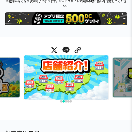
※在庫がなくなり次第終了となります。サービスサイトで実際の取り扱いを確認してくださ
い。
X
Line
Copy Link