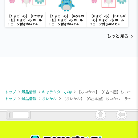
【たまごっち】【Cかわず
【たまごっち】【Aみゃお
【たまごっち】【Bもんが
っち】たまごっち ボール
っち】たまごっち ボール
っち】たまごっち ボール
チェーン付きぬいぐるみ
チェーン付きぬいぐるみ
チェーン付きぬいぐるみ
～Tamagotchi
～Tamagotchi
～Tamagotchi
Paradise～vol.3
Paradise～vol.2-R
Paradise～vol.3
もっと見る
トップ
景品情報
キャラクター小物
【ちいかわ】【G古本屋】ちいかわ ラインストーンキーホルダー2
トップ
景品情報
ちいかわ
【ちいかわ】【G古本屋】ちいかわ ラインストーンキーホルダー2