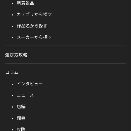
新着景品
カテゴリから探す
作品名から探す
メーカーから探す
遊び方攻略
コラム
インタビュー
ニュース
店舗
開発
攻略