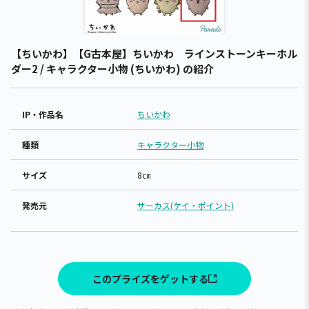
【ちいかわ】【G古本屋】ちいかわ ラインストーンキーホル
ダー2 / キャラクター小物 (ちいかわ) の紹介
IP・作品名
ちいかわ
種類
キャラクター小物
サイズ
8㎝
発売元
サーカス(ケイ・ポイント)
このプライズをゲットする