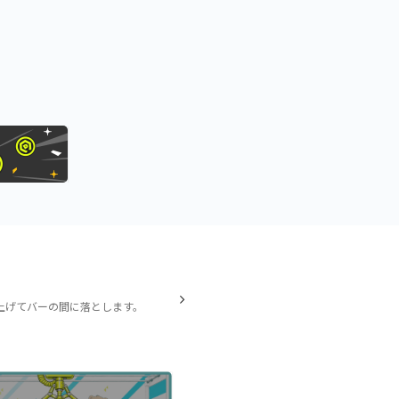
上げてバーの間に落とします。