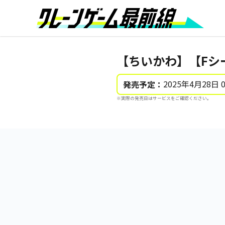
【ちいかわ】【Fシ
2025年4月28日 
発売予定：
※実際の発売日はサービスをご確認ください。