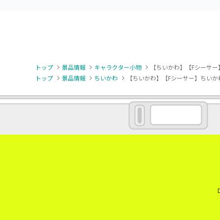
トップ
景品情報
キャラクター小物
【ちいかわ】【Fシーサー
トップ
景品情報
ちいかわ
【ちいかわ】【Fシーサー】ちいか