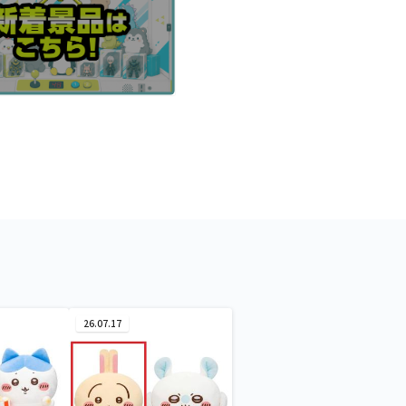
26.07.17