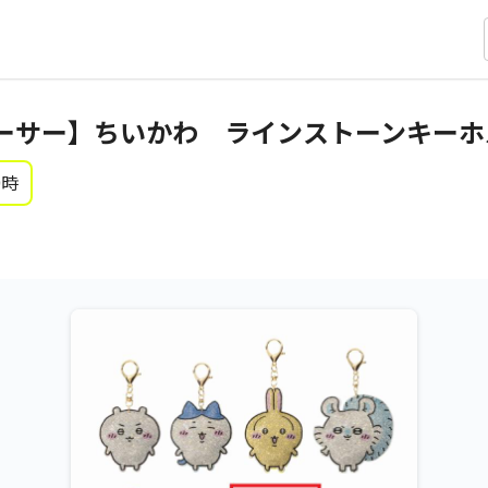
ーサー】ちいかわ ラインストーンキーホ
0時