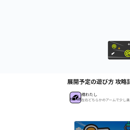
展開予定の遊び方 攻略
橋わたし
左右どちらかのアームで少し奥