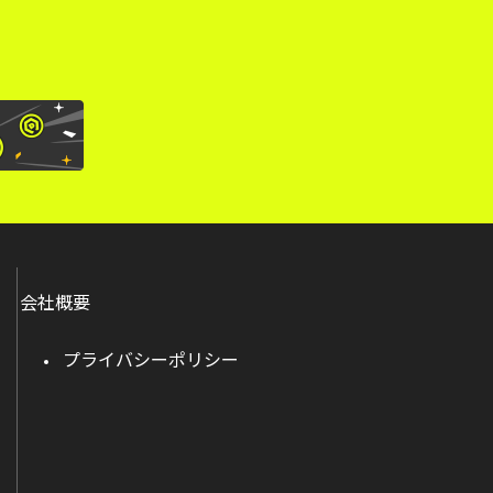
会社概要
プライバシーポリシー