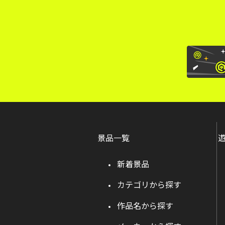
景品一覧
新着景品
カテゴリから探す
作品名から探す