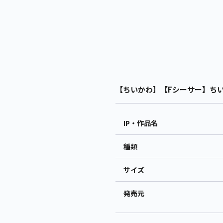
【ちいかわ】【Fシーサー】ちいか
IP・作品名
種類
サイズ
発売元