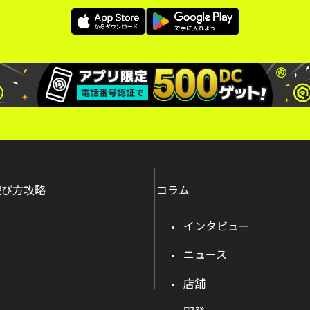
遊び方攻略
コラム
インタビュー
ニュース
店舗