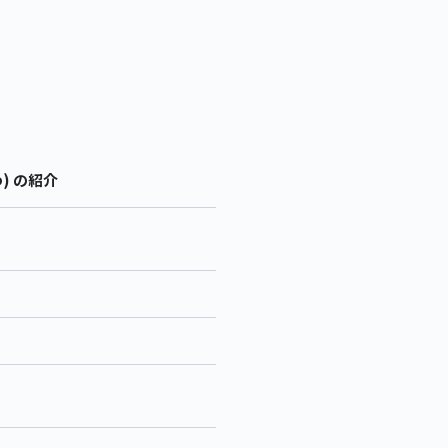
) の紹介